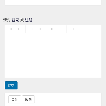
请先
登录
或
注册
提交
关注
收藏