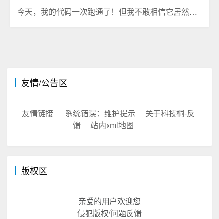
今天，我的代码一次跑通了！但我不敢相信它居然能跑
友情/公告区
友情链接
系统错误：维护提示
关于科技桐-反
馈
站内xml地图
版权区
亲爱的用户欢迎您
侵犯版权/问题反馈