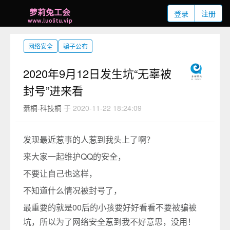
登录
注册
网络安全
骗子公布
2020年9月12日发生坑“无辜被
封号”进来看
綦桐-科技桐
于 2020-11-22 18:24:09
发现最近惹事的人惹到我头上了啊？
来大家一起维护QQ的安全，
不要让自己也这样，
不知道什么情况被封号了，
最重要的就是00后的小孩要好好看看不要被骗被
坑，所以为了网络安全惹到我不好意思，没用！