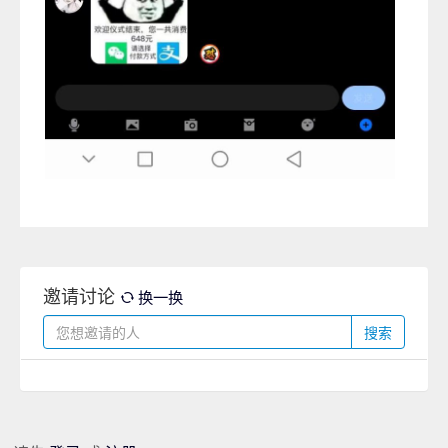
邀请讨论
换一换
搜索