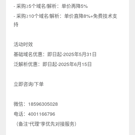
- 采购≥5个域名/解析：单价再降5%
- 采购≥10个域名/解析：单价直降8%+免费技术支
持
活动时效
基础域名优惠：即日起-2025年5月31日
泛解析优惠：即日起-2025年6月15日
立即咨询/下单
微信：18596305028
电话：4001166796
（备注“代理”享优先对接服务）