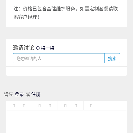
注：价格已包含基础维护服务，如需定制套餐请联
系客户经理！
邀请讨论
换一换
搜索
请先
登录
或
注册