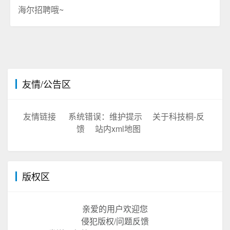
海尔招聘哦~
友情/公告区
友情链接
系统错误：维护提示
关于科技桐-反
馈
站内xml地图
版权区
亲爱的用户欢迎您
侵犯版权/问题反馈