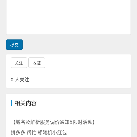
提交
关注
收藏
0
人关注
相关内容
【域名及解析服务调价通知&限时活动】
拼多多 帮忙 领随机小红包