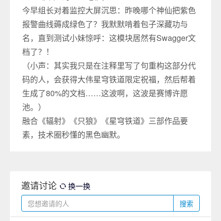
今早组长对着监控大屏沉思：昨晚哪个神仙把紫色
报警曲线薅成绿色了？我默默啃着包子深藏功与
名，直到测试小妹惊呼：这模块居然有Swagger文
档了？！
（小声：其实我只是在注释里写了句重构这部分代
码的人，会获得大伟星穹铁道限定祝福，然后帮着
生成了80%的文档……这波啊，这波是赛博许愿
池。）
融合《辐射》《只狼》《星穹铁道》三部作品要
素，技术圈秒懂的黑色幽默。
邀请讨论
换一换
搜索