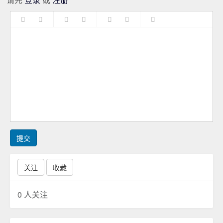
提交
关注
收藏
0
人关注