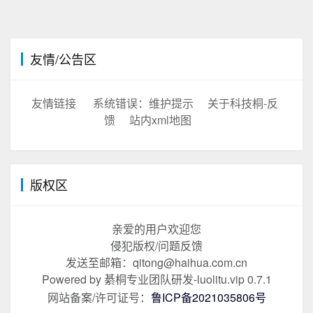
友情/公告区
友情链接
系统错误：维护提示
关于科技桐-反
馈
站内xml地图
版权区
亲爱的用户欢迎您
侵犯版权/问题反馈
发送至邮箱：qitong@haihua.com.cn
Powered by 綦桐专业团队研发-luolitu.vip 0.7.1
网站备案/许可证号：
鲁ICP备2021035806号