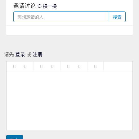
邀请讨论
换一换
搜索
请先
登录
或
注册