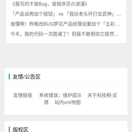
《我写的不是Bug，是程序员の浪漫》
「产品说再加个按钮」 vs 「我玩老头环打女武神」——哪个更让你血压升高？
谁懂啊！昨晚改BUG梦见产品经理说要加个「五彩斑斓的黑」
今天，我的代码一次跑通了！但我不敢相信它居然能跑
友情/公告区
友情链接
系统错误：维护提示
关于科技桐-反
馈
站内xml地图
版权区