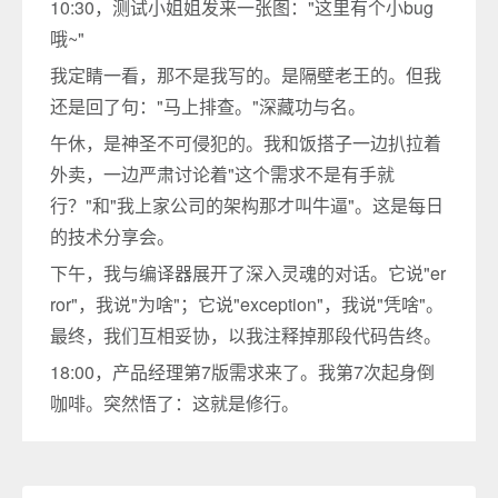
10:30，测试小姐姐发来一张图："这里有个小bug
哦~"
我定睛一看，那不是我写的。是隔壁老王的。但我
还是回了句："马上排查。"深藏功与名。
午休，是神圣不可侵犯的。我和饭搭子一边扒拉着
外卖，一边严肃讨论着"这个需求不是有手就
行？"和"我上家公司的架构那才叫牛逼"。这是每日
的技术分享会。
下午，我与编译器展开了深入灵魂的对话。它说"er
ror"，我说"为啥"；它说"exception"，我说"凭啥"。
最终，我们互相妥协，以我注释掉那段代码告终。
18:00，产品经理第7版需求来了。我第7次起身倒
咖啡。突然悟了：这就是修行。