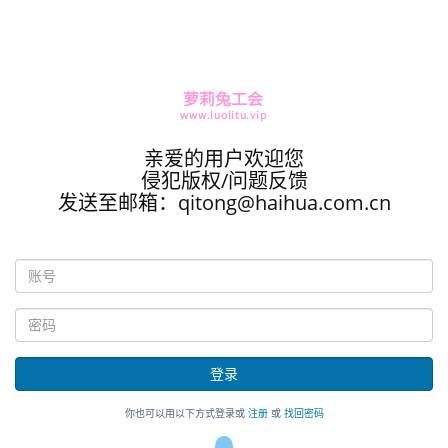
亲爱的用户欢迎您
侵犯版权/问题反馈
发送至邮箱：qitong@haihua.com.cn
登录
你也可以用以下方式登录或
注册
或
找回密码