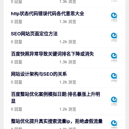
0 回复
1.3k 浏览
http状态代码错误代码各代意思大全
0 回复
1.3k 浏览
SEO网站页面定位方法
0 回复
1.2k 浏览
百度快照异常导致关键词排名下降或消失
0 回复
1.3k 浏览
网站设计架构与SEO的关系
0 回复
1.2k 浏览
百度整站优化案例模拟日期:排名暴涨上升明
显
0 回复
1.2k 浏览
整站优化提升真实搜索流量ip，拒绝虚假流量