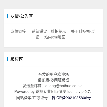
友情/公告区
友情链接
系统错误：维护提示
关于科技桐-反
馈
站内xml地图
版权区
亲爱的用户欢迎您
侵犯版权/问题反馈
发送至邮箱：qitong@haihua.com.cn
Powered by 綦桐专业团队研发-luolitu.vip 0.7.1
网站备案/许可证号：
鲁ICP备2021035806号