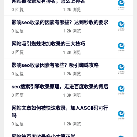
网站被收录没有排名，怎么上排名
0 回复
1.2k 浏览
影响seo收录的因素有哪些？达到秒收的要求
0 回复
1.2k 浏览
网站吸引蜘蛛增加收录的三大技巧
0 回复
1.2k 浏览
影响seo收录因素有哪些？吸引蜘蛛攻略
0 回复
1.2k 浏览
seo搜索引擎收录原理，走进百度收录的背后
0 回复
1.3k 浏览
网站文章如何被快速收录，加入ASCII码可行
吗
0 回复
1.2k 浏览
网站被百度收录多少才算正常