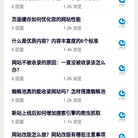
0 回复
1.2k 浏览
页面缓存如何优化您的网站性能
0 回复
1.2k 浏览
什么是优质内容？内容丰富度的6个标准
0 回复
1.4k 浏览
网站不被收录的原因：一直没被收录该怎么
办？
0 回复
1.2k 浏览
蜘蛛池真的能收录网站吗？怎样搭建蜘蛛池
0 回复
1.2k 浏览
新站上线后如何增加搜索引擎的爬虫抓取
0 回复
1.1k 浏览
网站改版怎么做？网站改版有哪些注意事项