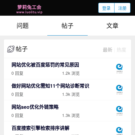
登录
注册
问题
帖子
文章
帖子
最新
|
热度
网站优化被百度惩罚的常见原因
0 回复
1.2k 浏览
做好网站优化需知11个网站诊断常识
0 回复
1.3k 浏览
网站seo优化外链策略
0 回复
1.3k 浏览
百度搜索引擎检索排序讲解