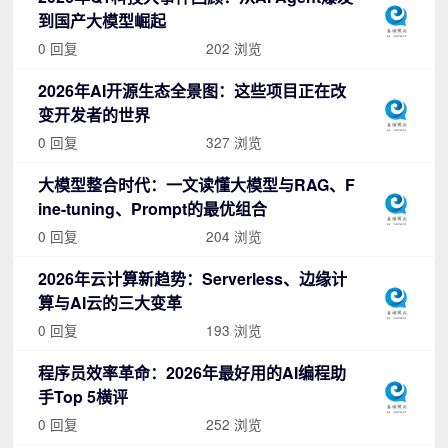
到国产大模型崛起
0 回复
202 浏览
2026年AI开源生态全景图：这些项目正在改
变开发者的世界
0 回复
327 浏览
大模型整合时代：一文读懂大模型与RAG、F
ine-tuning、Prompt的最优组合
0 回复
204 浏览
2026年云计算新趋势：Serverless、边缘计
算与AI云的三大变革
0 回复
193 浏览
程序员效率革命：2026年最好用的AI编程助
手Top 5横评
0 回复
252 浏览