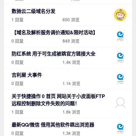
数驰云二级域名分发
1 回复
650 浏览
【域名及解析服务调价通知&限时活动】
0 回复
849 浏览
防红系统 用于可生成被跳官方链接大全
0 回复
1.4k 浏览
吉利屋 大事件
0 回复
1.1k 浏览
关于快捷操作 0 首页 网站关于小皮面板FTP
远程控制删除文件失败的问题！
1 回复
1.8k 浏览
最新QQ/微信 借用其他软件跳出浏览器
0 回复
1.3k 浏览