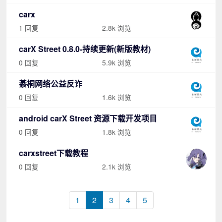
carx
1 回复
2.8k 浏览
carX Street 0.8.0-持续更新(新版教材)
0 回复
5.9k 浏览
綦桐网络公益反诈
0 回复
1.6k 浏览
android carX Street 资源下载开发项目
0 回复
1.8k 浏览
carxstreet下载教程
0 回复
2.1k 浏览
1
2
3
4
5