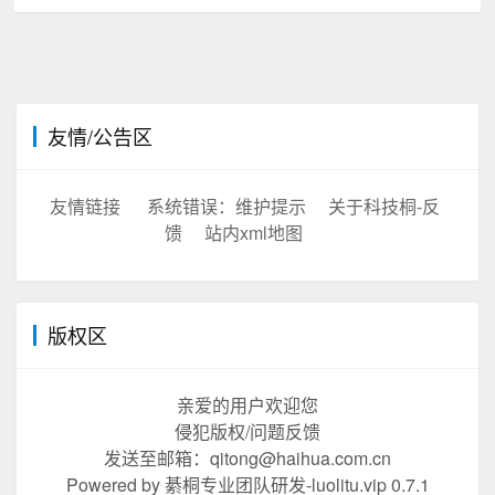
友情/公告区
友情链接
系统错误：维护提示
关于科技桐-反
馈
站内xml地图
版权区
亲爱的用户欢迎您
侵犯版权/问题反馈
发送至邮箱：qitong@haihua.com.cn
Powered by 綦桐专业团队研发-luolitu.vip 0.7.1