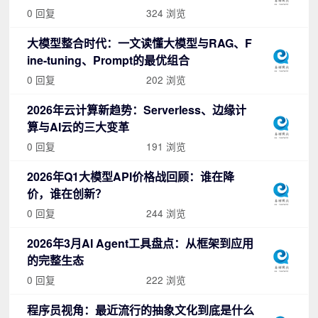
0 回复
324 浏览
大模型整合时代：一文读懂大模型与RAG、F
ine-tuning、Prompt的最优组合
0 回复
202 浏览
2026年云计算新趋势：Serverless、边缘计
算与AI云的三大变革
0 回复
191 浏览
2026年Q1大模型API价格战回顾：谁在降
价，谁在创新？
0 回复
244 浏览
2026年3月AI Agent工具盘点：从框架到应用
的完整生态
0 回复
222 浏览
程序员视角：最近流行的抽象文化到底是什么